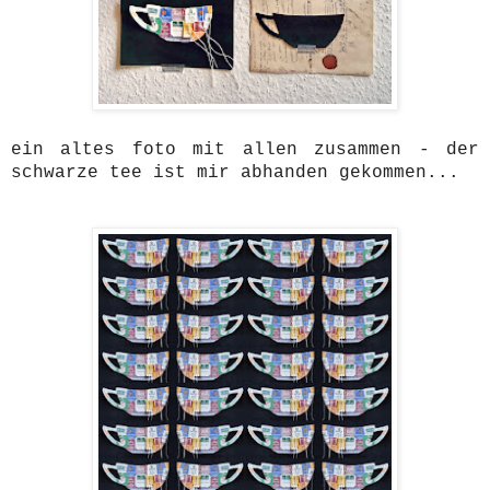
ein altes foto mit allen zusammen - der
schwarze tee ist mir abhanden gekommen...