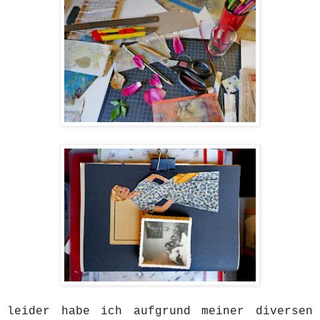
leider habe ich aufgrund meiner diversen