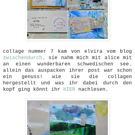
collage nummer 7 kam von elvira vom blog
zwischendurch
. sie nahm mich mit alice mit
an einen wunderbaren schwedischen see.
allein das auspacken ihrer post war schon
ein genuss! wie sie die collagen
hergestellt und was ihr dabei durch den
kopf ging könnt ihr
HIER
nachlesen.