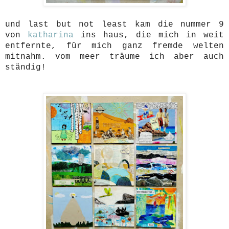
und last but not least kam die nummer 9
von
katharina
ins haus, die mich in weit
entfernte, für mich ganz fremde welten
mitnahm. vom meer träume ich aber auch
ständig!