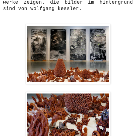
werke zeigen. die bilder im hintergrund
sind von wolfgang kessler.