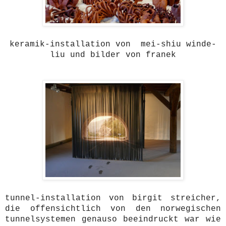
keramik-installation von mei-shiu winde-
liu und bilder von franek
tunnel-installation von birgit streicher,
die offensichtlich von den norwegischen
tunnelsystemen genauso beeindruckt war wie