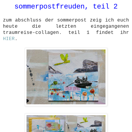
sommerpostfreuden, teil 2
zum abschluss der sommerpost zeig ich euch
heute die letzten eingegangenen
traumreise-collagen. teil 1 findet ihr
HIER
.