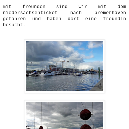
mit freunden sind wir mit dem
niedersachsenticket nach bremerhaven
gefahren und haben dort eine freundin
besucht.