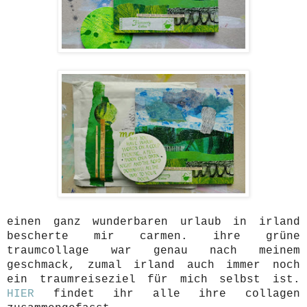
einen ganz wunderbaren urlaub in irland
bescherte mir carmen. ihre grüne
traumcollage war genau nach meinem
geschmack, zumal irland auch immer noch
ein traumreiseziel für mich selbst ist.
HIER
findet ihr alle ihre collagen