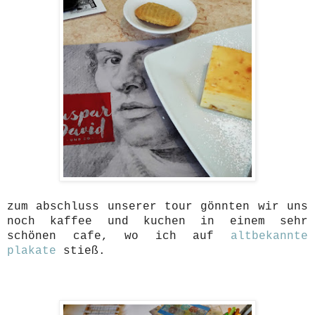
zum abschluss unserer tour gönnten wir uns
noch kaffee und kuchen in einem sehr
schönen cafe, wo ich auf
altbekannte
plakate
stieß.