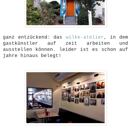
ganz entzückend: das
wilke-atelier
, in dem
gastkünstler auf zeit arbeiten und
ausstellen können. leider ist es schon auf
jahre hinaus belegt!