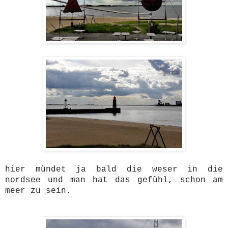
hier mündet ja bald die weser in die
nordsee und man hat das gefühl, schon am
meer zu sein.