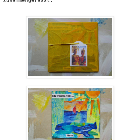
zusammengefasst.