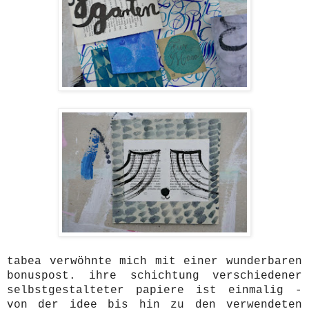
tabea verwöhnte mich mit einer wunderbaren
bonuspost. ihre schichtung verschiedener
selbstgestalteter papiere ist einmalig -
von der idee bis hin zu den verwendeten