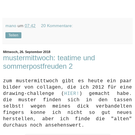
mano
um
07:42
20 Kommentare:
Teilen
Mittwoch, 26. September 2018
mustermittwoch: teatime und
sommerpostfreuden 2
zum mustermittwoch gibt es heute ein paar
bilder von collagen, die ich 2012 für eine
drawing-challenge (
HIER!
) gemacht habe.
die muster finden sich in den tassen
selbst! wegen meines dick verbandelten
fingers konne ich nicht so gut neues
herstellen, aber ich finde die "alten"
durchaus noch ansehenswert.