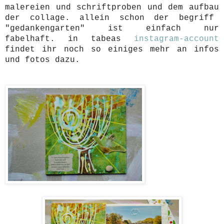
malereien und schriftproben und dem aufbau
der collage. allein schon der begriff
"gedankengarten" ist einfach nur
fabelhaft. in tabeas
instagram-account
findet ihr noch so einiges mehr an infos
und fotos dazu.