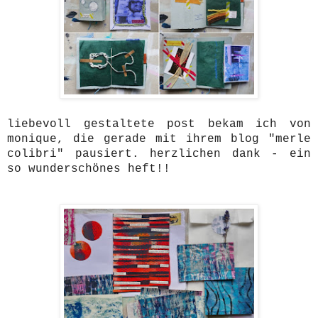
liebevoll gestaltete post bekam ich von
monique, die gerade mit ihrem blog "merle
colibri" pausiert. herzlichen dank - ein
so wunderschönes heft!!