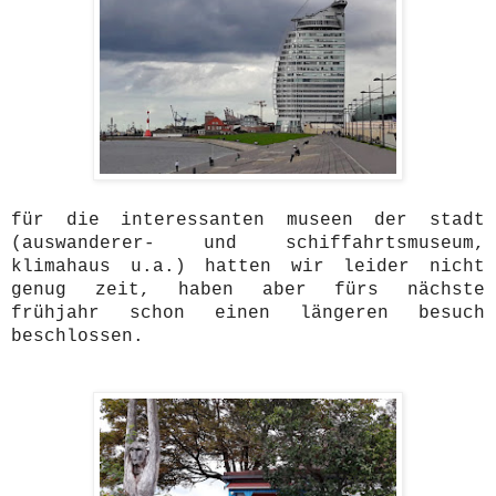
für die interessanten museen der stadt
(auswanderer- und schiffahrtsmuseum,
klimahaus u.a.) hatten wir leider nicht
genug zeit, haben aber fürs nächste
frühjahr schon einen längeren besuch
beschlossen.