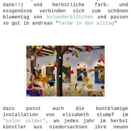
dank!!) und herbstliche farb- und
essgenüsse verbinden sich zum schönen
blumentag von
holunderblütchen
und passen
so gut in andreas "
farbe in den alltag
"
dazu passt auch die buntblumige
installation von elisabeth stumpf im
"salon salder"
, wo jedes jahr im herbst
künstler aus niedersachsen ihre neuen