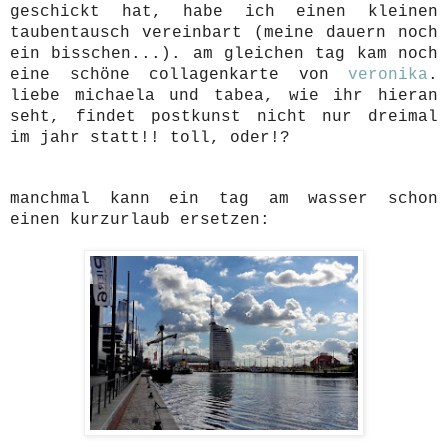
geschickt hat, habe ich einen kleinen
taubentausch vereinbart (meine dauern noch
ein bisschen...). am gleichen tag kam noch
eine schöne collagenkarte von
veronika
.
liebe michaela und tabea, wie ihr hieran
seht, findet postkunst nicht nur dreimal
im jahr statt!! toll, oder!?
manchmal kann ein tag am wasser schon
einen kurzurlaub ersetzen: