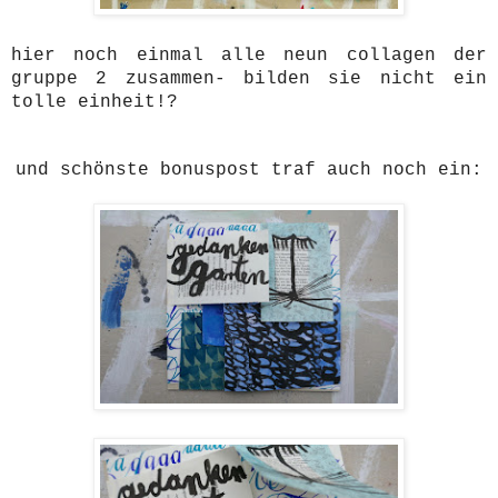
hier noch einmal alle neun collagen der
gruppe 2 zusammen- bilden sie nicht ein
tolle einheit!?
und schönste bonuspost traf auch noch ein: