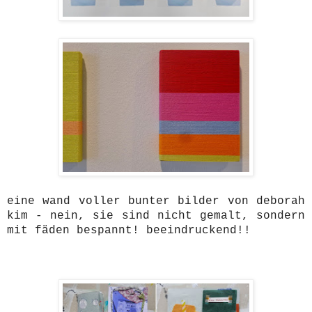
eine wand voller bunter bilder von deborah
kim - nein, sie sind nicht gemalt, sondern
mit fäden bespannt! beeindruckend!!