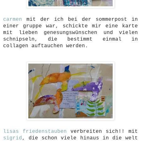
carmen
mit der ich bei der sommerpost in
einer gruppe war, schickte mir eine karte
mit lieben genesungswünschen und vielen
schnipseln, die bestimmt einmal in
collagen auftauchen werden.
lisas friedenstauben
verbreiten sich!! mit
sigrid
, die schon viele hinaus in die welt