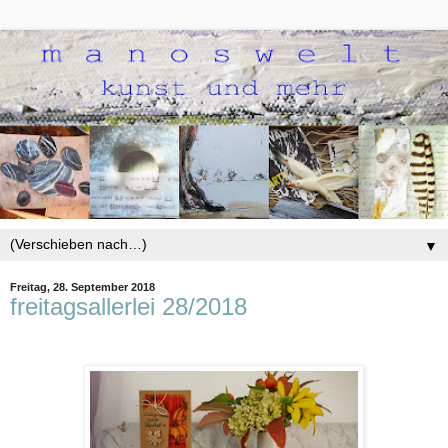
▼
Freitag, 28. September 2018
freitagsallerlei 28/2018