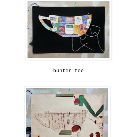
bunter tee