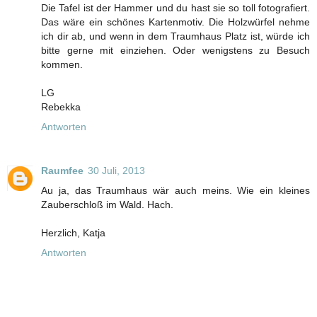
Die Tafel ist der Hammer und du hast sie so toll fotografiert.
Das wäre ein schönes Kartenmotiv. Die Holzwürfel nehme
ich dir ab, und wenn in dem Traumhaus Platz ist, würde ich
bitte gerne mit einziehen. Oder wenigstens zu Besuch
kommen.
LG
Rebekka
Antworten
Raumfee
30 Juli, 2013
Au ja, das Traumhaus wär auch meins. Wie ein kleines
Zauberschloß im Wald. Hach.
Herzlich, Katja
Antworten