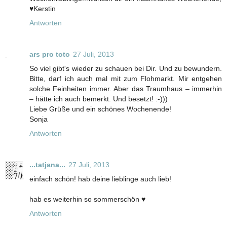
♥Kerstin
Antworten
ars pro toto
27 Juli, 2013
So viel gibt's wieder zu schauen bei Dir. Und zu bewundern.
Bitte, darf ich auch mal mit zum Flohmarkt. Mir entgehen
solche Feinheiten immer. Aber das Traumhaus – immerhin
– hätte ich auch bemerkt. Und besetzt! :-)))
Liebe Grüße und ein schönes Wochenende!
Sonja
Antworten
...tatjana...
27 Juli, 2013
einfach schön! hab deine lieblinge auch lieb!
hab es weiterhin so sommerschön ♥
Antworten