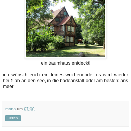
ein traumhaus entdeckt!
ich wünsch euch ein feines wochenende, es wird wieder
heiß! ab an den see, in die badeanstalt oder am besten: ans
meer!
mano
um
07:00
Teilen