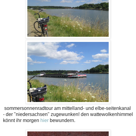
sommersonnenradtour am mittelland- und elbe-seitenkanal
- der
"niedersachsen" zugewunken! den wattewolkenhimmel
könnt ihr morgen
hier
bewundern.