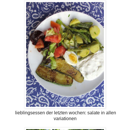
lieblingsessen der letzten wochen: salate in allen
variationen