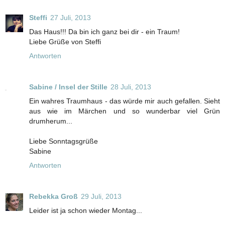
Steffi
27 Juli, 2013
Das Haus!!! Da bin ich ganz bei dir - ein Traum!
Liebe Grüße von Steffi
Antworten
Sabine / Insel der Stille
28 Juli, 2013
Ein wahres Traumhaus - das würde mir auch gefallen. Sieht
aus wie im Märchen und so wunderbar viel Grün
drumherum...
Liebe Sonntagsgrüße
Sabine
Antworten
Rebekka Groß
29 Juli, 2013
Leider ist ja schon wieder Montag...