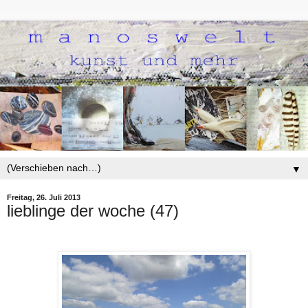
▼
Freitag, 26. Juli 2013
lieblinge der woche (47)