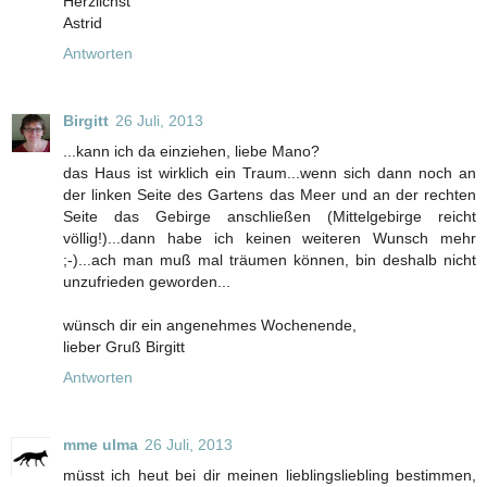
Herzlichst
Astrid
Antworten
Birgitt
26 Juli, 2013
...kann ich da einziehen, liebe Mano?
das Haus ist wirklich ein Traum...wenn sich dann noch an
der linken Seite des Gartens das Meer und an der rechten
Seite das Gebirge anschließen (Mittelgebirge reicht
völlig!)...dann habe ich keinen weiteren Wunsch mehr
;-)...ach man muß mal träumen können, bin deshalb nicht
unzufrieden geworden...
wünsch dir ein angenehmes Wochenende,
lieber Gruß Birgitt
Antworten
mme ulma
26 Juli, 2013
müsst ich heut bei dir meinen lieblingsliebling bestimmen,