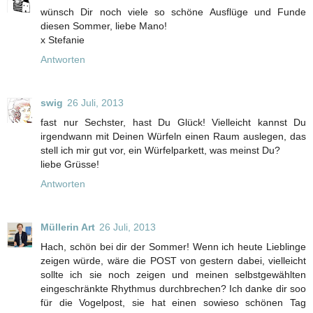
wünsch Dir noch viele so schöne Ausflüge und Funde
diesen Sommer, liebe Mano!
x Stefanie
Antworten
swig
26 Juli, 2013
fast nur Sechster, hast Du Glück! Vielleicht kannst Du
irgendwann mit Deinen Würfeln einen Raum auslegen, das
stell ich mir gut vor, ein Würfelparkett, was meinst Du?
liebe Grüsse!
Antworten
Müllerin Art
26 Juli, 2013
Hach, schön bei dir der Sommer! Wenn ich heute Lieblinge
zeigen würde, wäre die POST von gestern dabei, vielleicht
sollte ich sie noch zeigen und meinen selbstgewählten
eingeschränkte Rhythmus durchbrechen? Ich danke dir soo
für die Vogelpost, sie hat einen sowieso schönen Tag