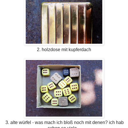
2. holzdose mit kupferdach
3. alte würfel - was mach ich bloß noch mit denen? ich hab