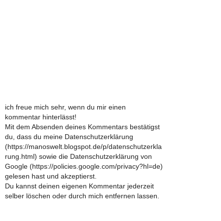
ich freue mich sehr, wenn du mir einen
kommentar hinterlässt!
Mit dem Absenden deines Kommentars bestätigst
du, dass du meine Datenschutzerklärung
(https://manoswelt.blogspot.de/p/datenschutzerkla
rung.html) sowie die Datenschutzerklärung von
Google (https://policies.google.com/privacy?hl=de)
gelesen hast und akzeptierst.
Du kannst deinen eigenen Kommentar jederzeit
selber löschen oder durch mich entfernen lassen.