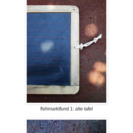
flohmarktfund 1: alte tafel