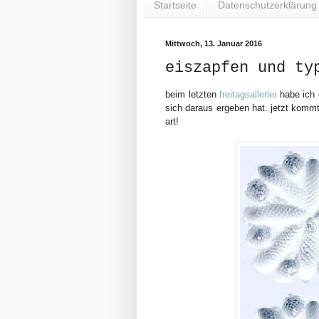
Startseite
Datenschutzerklärung
Mittwoch, 13. Januar 2016
eiszapfen und ty
beim letzten
freitagsallerlei
habe ich 
sich daraus ergeben hat. jetzt kommt
art!