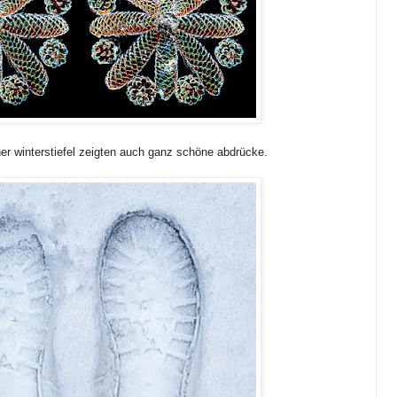
er winterstiefel zeigten auch ganz schöne abdrücke.