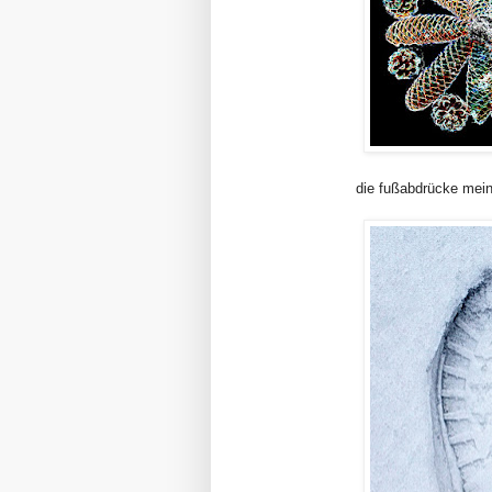
die fußabdrücke mein