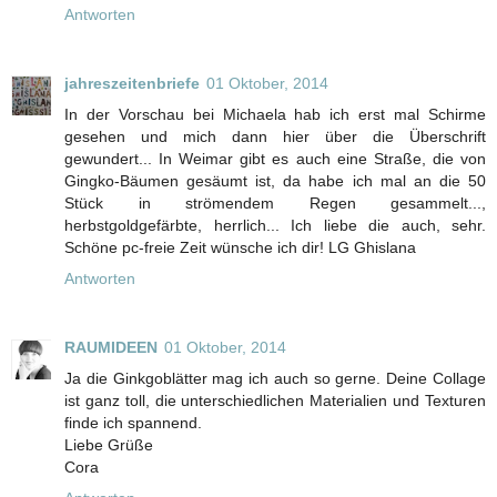
Antworten
jahreszeitenbriefe
01 Oktober, 2014
In der Vorschau bei Michaela hab ich erst mal Schirme
gesehen und mich dann hier über die Überschrift
gewundert... In Weimar gibt es auch eine Straße, die von
Gingko-Bäumen gesäumt ist, da habe ich mal an die 50
Stück in strömendem Regen gesammelt...,
herbstgoldgefärbte, herrlich... Ich liebe die auch, sehr.
Schöne pc-freie Zeit wünsche ich dir! LG Ghislana
Antworten
RAUMIDEEN
01 Oktober, 2014
Ja die Ginkgoblätter mag ich auch so gerne. Deine Collage
ist ganz toll, die unterschiedlichen Materialien und Texturen
finde ich spannend.
Liebe Grüße
Cora