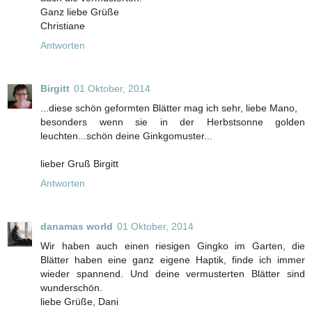
Ganz liebe Grüße
Christiane
Antworten
Birgitt
01 Oktober, 2014
...diese schön geformten Blätter mag ich sehr, liebe Mano,
besonders wenn sie in der Herbstsonne golden
leuchten...schön deine Ginkgomuster...
lieber Gruß Birgitt
Antworten
danamas world
01 Oktober, 2014
Wir haben auch einen riesigen Gingko im Garten, die
Blätter haben eine ganz eigene Haptik, finde ich immer
wieder spannend. Und deine vermusterten Blätter sind
wunderschön.
liebe Grüße, Dani