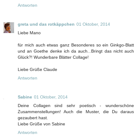
Antworten
greta und das rotkäppchen
01 Oktober, 2014
Liebe Mano
für mich auch etwas ganz Besonderes so ein Ginkgo-Blatt
und an Goethe denke ich da auch...Bringt das nicht auch
Glück?! Wunderbare Blätter Collage!
Liebe Grüße Claude
Antworten
Sabine
01 Oktober, 2014
Deine Collagen sind sehr poetisch - wunderschöne
Zusammenstellungen! Auch die Muster, die Du daraus
gezaubert hast.
Liebe Grüße von Sabine
Antworten