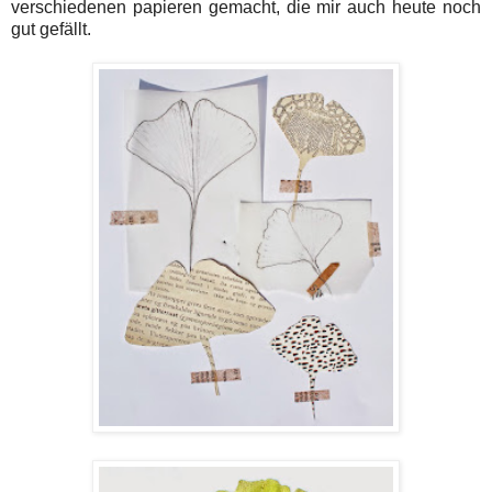
verschiedenen papieren gemacht, die mir auch heute noch
gut gefällt.