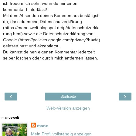
ich freue mich sehr, wenn du mir einen
kommentar hinterlässt!
Mit dem Absenden deines Kommentars bestätigst
du, dass du meine Datenschutzerklärung
(https://manoswelt.blogspot.de/p/datenschutzerkla
rung.html) sowie die Datenschutzerklärung von
Google (https://policies.google.com/privacy?hl=de)
gelesen hast und akzeptierst.
Du kannst deinen eigenen Kommentar jederzeit
selber löschen oder durch mich entfernen lassen.
‹
›
Startseite
Web-Version anzeigen
manoswelt
mano
Mein Profil vollständig anzeigen