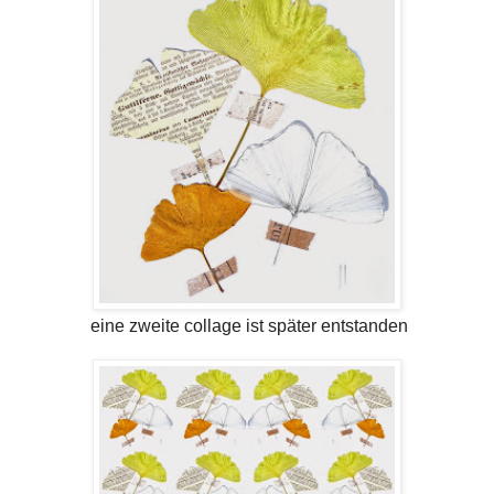
eine zweite collage ist später entstanden