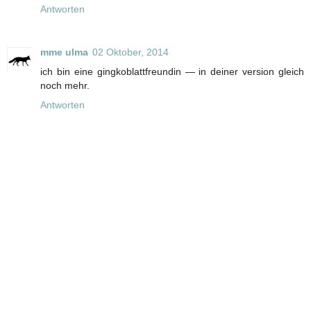
Antworten
mme ulma
02 Oktober, 2014
ich bin eine gingkoblattfreundin — in deiner version gleich
noch mehr.
Antworten