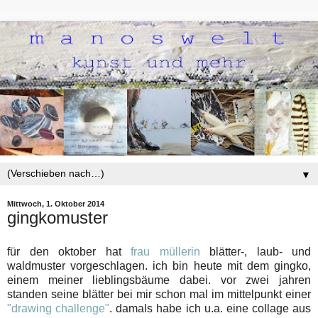
▼
Mittwoch, 1. Oktober 2014
gingkomuster
für den oktober hat
frau müllerin
blätter-, laub- und
waldmuster vorgeschlagen. ich bin heute mit dem gingko,
einem meiner lieblingsbäume dabei. vor zwei jahren
standen seine blätter bei mir schon mal im mittelpunkt einer
"drawing challenge"
. damals habe ich u.a. eine collage aus