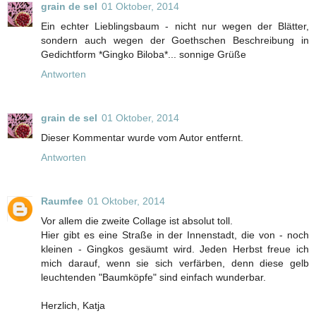
grain de sel
01 Oktober, 2014
Ein echter Lieblingsbaum - nicht nur wegen der Blätter,
sondern auch wegen der Goethschen Beschreibung in
Gedichtform *Gingko Biloba*... sonnige Grüße
Antworten
grain de sel
01 Oktober, 2014
Dieser Kommentar wurde vom Autor entfernt.
Antworten
Raumfee
01 Oktober, 2014
Vor allem die zweite Collage ist absolut toll.
Hier gibt es eine Straße in der Innenstadt, die von - noch
kleinen - Gingkos gesäumt wird. Jeden Herbst freue ich
mich darauf, wenn sie sich verfärben, denn diese gelb
leuchtenden "Baumköpfe" sind einfach wunderbar.
Herzlich, Katja