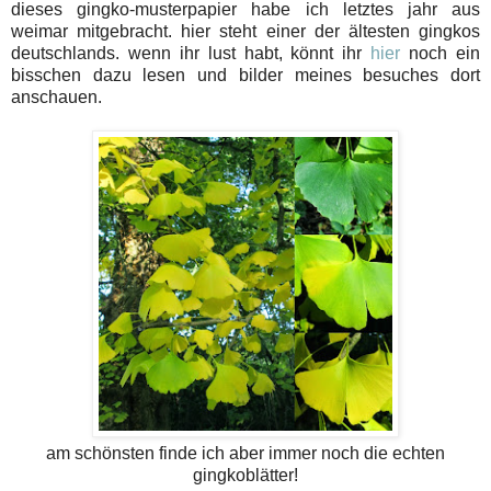
dieses gingko-musterpapier habe ich letztes jahr aus
weimar mitgebracht. hier steht einer der ältesten gingkos
deutschlands. wenn ihr lust habt, könnt ihr
hier
noch ein
bisschen dazu lesen und bilder meines besuches dort
anschauen.
am schönsten finde ich aber immer noch die echten
gingkoblätter!