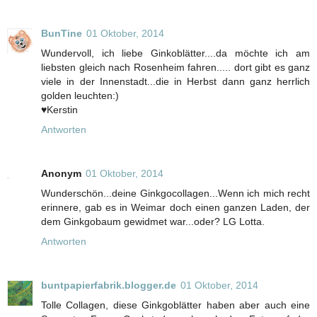
BunTine
01 Oktober, 2014
Wundervoll, ich liebe Ginkoblätter....da möchte ich am
liebsten gleich nach Rosenheim fahren..... dort gibt es ganz
viele in der Innenstadt...die in Herbst dann ganz herrlich
golden leuchten:)
♥Kerstin
Antworten
Anonym
01 Oktober, 2014
Wunderschön...deine Ginkgocollagen...Wenn ich mich recht
erinnere, gab es in Weimar doch einen ganzen Laden, der
dem Ginkgobaum gewidmet war...oder? LG Lotta.
Antworten
buntpapierfabrik.blogger.de
01 Oktober, 2014
Tolle Collagen, diese Ginkgoblätter haben aber auch eine