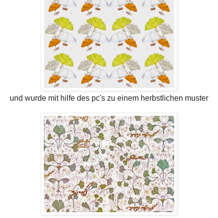
und wurde mit hilfe des pc's zu einem herbstlichen muster