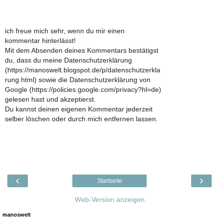
ich freue mich sehr, wenn du mir einen
kommentar hinterlässt!
Mit dem Absenden deines Kommentars bestätigst
du, dass du meine Datenschutzerklärung
(https://manoswelt.blogspot.de/p/datenschutzerkla
rung.html) sowie die Datenschutzerklärung von
Google (https://policies.google.com/privacy?hl=de)
gelesen hast und akzeptierst.
Du kannst deinen eigenen Kommentar jederzeit
selber löschen oder durch mich entfernen lassen.
‹
›
Startseite
Web-Version anzeigen
manoswelt