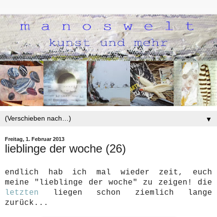
▼
Freitag, 1. Februar 2013
lieblinge der woche (26)
endlich hab ich mal wieder zeit, euch
meine "lieblinge der woche" zu zeigen! die
letzten
liegen schon ziemlich lange
zurück...