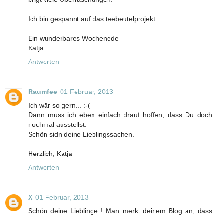
Ich bin gespannt auf das teebeutelprojekt.
Ein wunderbares Wochenede
Katja
Antworten
Raumfee
01 Februar, 2013
Ich wär so gern... :-(
Dann muss ich eben einfach drauf hoffen, dass Du doch
nochmal ausstellst.
Schön sidn deine Lieblingssachen.
Herzlich, Katja
Antworten
X
01 Februar, 2013
Schön deine Lieblinge ! Man merkt deinem Blog an, dass