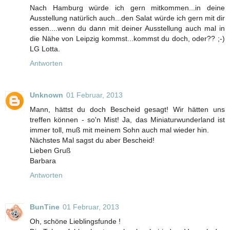
Nach Hamburg würde ich gern mitkommen...in deine
Ausstellung natürlich auch...den Salat würde ich gern mit dir
essen....wenn du dann mit deiner Ausstellung auch mal in
die Nähe von Leipzig kommst...kommst du doch, oder?? ;-)
LG Lotta.
Antworten
Unknown
01 Februar, 2013
Mann, hättst du doch Bescheid gesagt! Wir hätten uns
treffen können - so'n Mist! Ja, das Miniaturwunderland ist
immer toll, muß mit meinem Sohn auch mal wieder hin.
Nächstes Mal sagst du aber Bescheid!
Lieben Gruß
Barbara
Antworten
BunTine
01 Februar, 2013
Oh, schöne Lieblingsfunde !