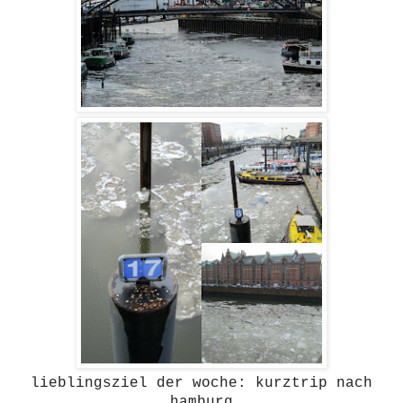
lieblingsziel der woche: kurztrip nach
hamburg