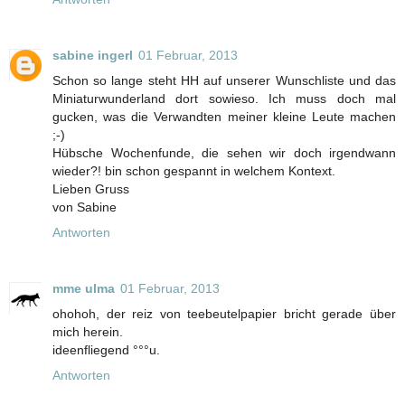
sabine ingerl
01 Februar, 2013
Schon so lange steht HH auf unserer Wunschliste und das
Miniaturwunderland dort sowieso. Ich muss doch mal
gucken, was die Verwandten meiner kleine Leute machen
;-)
Hübsche Wochenfunde, die sehen wir doch irgendwann
wieder?! bin schon gespannt in welchem Kontext.
Lieben Gruss
von Sabine
Antworten
mme ulma
01 Februar, 2013
ohohoh, der reiz von teebeutelpapier bricht gerade über
mich herein.
ideenfliegend °°°u.
Antworten