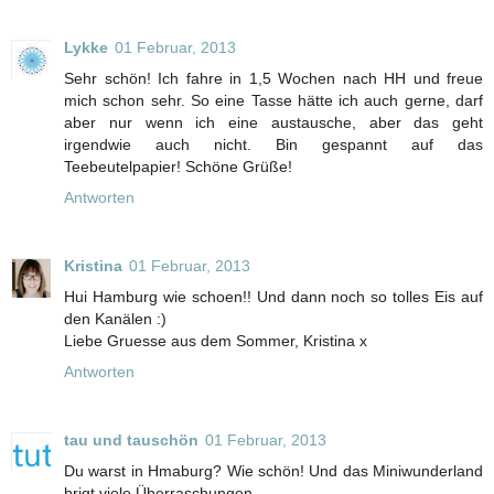
Lykke
01 Februar, 2013
Sehr schön! Ich fahre in 1,5 Wochen nach HH und freue
mich schon sehr. So eine Tasse hätte ich auch gerne, darf
aber nur wenn ich eine austausche, aber das geht
irgendwie auch nicht. Bin gespannt auf das
Teebeutelpapier! Schöne Grüße!
Antworten
Kristina
01 Februar, 2013
Hui Hamburg wie schoen!! Und dann noch so tolles Eis auf
den Kanälen :)
Liebe Gruesse aus dem Sommer, Kristina x
Antworten
tau und tauschön
01 Februar, 2013
Du warst in Hmaburg? Wie schön! Und das Miniwunderland
brigt viele Überraschungen.