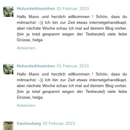
Holunderbluetchen
01 Februar, 2013
Hallo Mano und herzlich willkommen ! Schön, dass du
mitmachst :-)) Ich bin zur Zeit etwas internetgehandikapt,
aber nächste Woche schau ich mal auf deinem Blog vorbei.
(bin ja total gespannt wegen der Teebeutel) viele liebe
Grüsse, helga
Antworten
Holunderbluetchen
01 Februar, 2013
Hallo Mano und herzlich willkommen ! Schön, dass du
mitmachst :-)) Ich bin zur Zeit etwas internetgehandikapt,
aber nächste Woche schau ich mal auf deinem Blog vorbei.
(bin ja total gespannt wegen der Teebeutel) viele liebe
Grüsse, helga
Antworten
frauheuberg
02 Februar, 2013