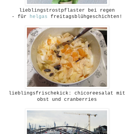
lieblingstrostpflaster bei regen
- für
helgas
freitagsblühgeschichten!
lieblingsfrischekick: chicoreesalat mit
obst und cranberries