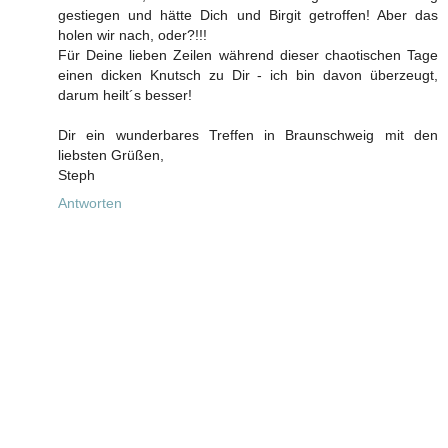
gestiegen und hätte Dich und Birgit getroffen! Aber das
holen wir nach, oder?!!!
Für Deine lieben Zeilen während dieser chaotischen Tage
einen dicken Knutsch zu Dir - ich bin davon überzeugt,
darum heilt´s besser!
Dir ein wunderbares Treffen in Braunschweig mit den
liebsten Grüßen,
Steph
Antworten