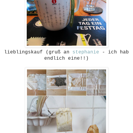
lieblingskauf (gruß an
stephanie
- ich hab
endlich eine!!)